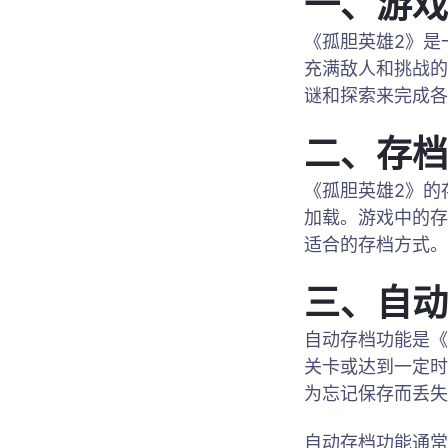
一、游戏
《孤胆英雄2》是
充满敌人和挑战的
谜和探索来完成各
二、存档
《孤胆英雄2》的
加载。游戏中的存
适合的存档方式。
三、自动
自动存档功能是《
关卡或达到一定时
为忘记保存而丢失
自动存档功能通常