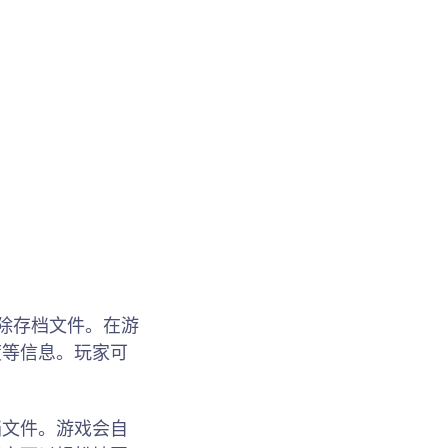
除存档文件。在游
度等信息。玩家可
档文件。游戏会自