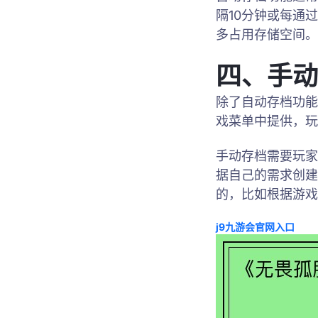
隔10分钟或每通
多占用存储空间。
四、手动
除了自动存档功能
戏菜单中提供，玩
手动存档需要玩家
据自己的需求创建
的，比如根据游戏
j9九游会官网入口