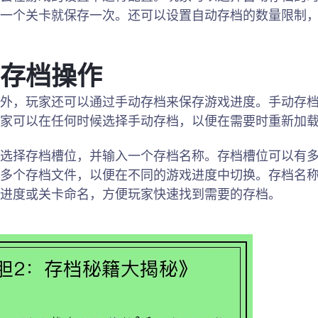
过一个关卡就保存一次。还可以设置自动存档的数量限制
存档操作
外，玩家还可以通过手动存档来保存游戏进度。手动存
家可以在任何时候选择手动存档，以便在需要时重新加
选择存档槽位，并输入一个存档名称。存档槽位可以有
多个存档文件，以便在不同的游戏进度中切换。存档名
进度或关卡命名，方便玩家快速找到需要的存档。