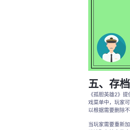
五、存档
《孤胆英雄2》提
戏菜单中，玩家可
以根据需要删除不
当玩家需要重新加