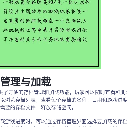
管理与加载
供了方便的存档管理和加载功能，玩家可以随时查看和删
以浏览存档列表，查看每个存档的名称、日期和游戏进
需要的存档文件，释放存储空间。
载游戏进度时，可以通过存档管理界面选择要加载的存