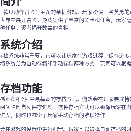
简介
一款以动作冒险为主题的单机游戏。玩家扮演一名英勇的
世界中展开冒险。游戏提供了丰富的关卡和任务，玩家
种任务，逐渐揭开故事的真相。
系统介绍
存档系统非常重要，它可以让玩家在游戏过程中保存进度
档系统分为自动存档和手动存档两种方式，玩家可以根
存档功能
孤胆英雄2》中最基本的存档方式。游戏会在玩家完成特
间间隔时自动保存进度。这种存档方式可以确保玩家在
进度，同时也减少了玩家手动存档的繁琐操作。
会在游戏的设置中进行配置。玩家可以选择自动存档的