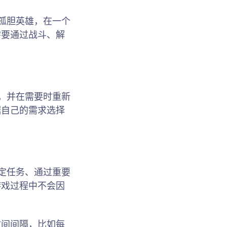
孤胆英雄，在一个
需要通过战斗、解
，并在需要时重新
据自己的需求选择
定任务、通过重要
游戏过程中不会因
时间间隔，比如每